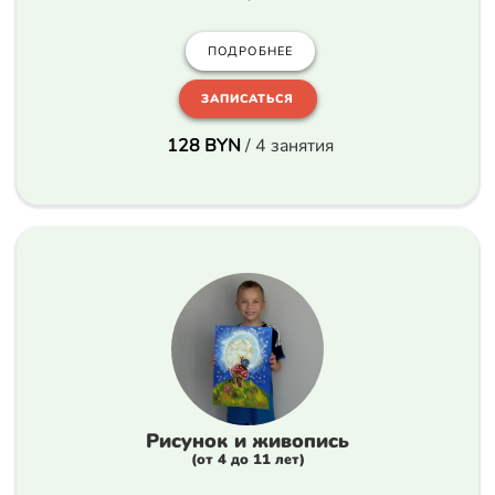
ПОДРОБНЕЕ
ЗАПИСАТЬСЯ
128 BYN
/ 4 занятия
Рисунок и живопись
(от 4 до 11 лет)