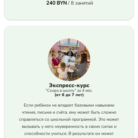
240 BYN
/ 8 занятий
Экспресс-курс
"Скоро в школу" за 4 мес.
(от 6 до 7 лет)
Если ребёнок не владеет базовыми навыками
чтения, письма и счёта, ему может быть сложно
справляться со школьной программой. Это может
вызывать у него неуверенность в своих силах и
способности учиться. В результате он может