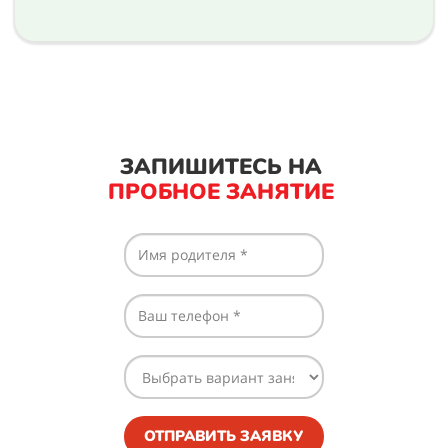
ЗАПИШИТЕСЬ
НА
ПРОБНОЕ ЗАНЯТИЕ
ОТПРАВИТЬ ЗАЯВКУ