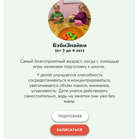
БэбиЗнайки
(от 3 до 4 лет
)
Самый благоприятный возраст, когда с помощью
игры начинаем подготовку к школе.
У детей улучшается способность
сосредотачиваться и концентрироваться,
увеличивается объём памяти, внимания,
усидчивость. Дети учатся действовать
самостоятельно, ведь на занятия они уже без
мамы.
ПОДРОБНЕЕ
ЗАПИСАТЬСЯ