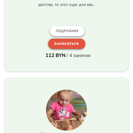
детстве, то этот курс для вас..
ПОДРОБНЕЕ
ЗАПИСАТЬСЯ
112 BYN
/ 4 занятия