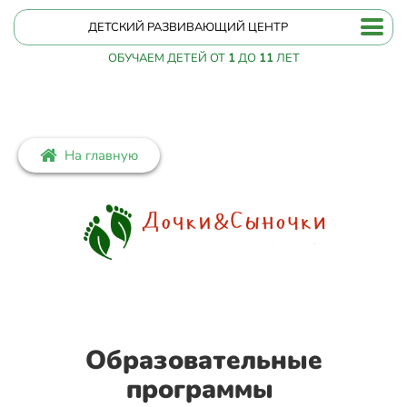
ДЕТСКИЙ РАЗВИВАЮЩИЙ ЦЕНТР
ОБУЧАЕМ ДЕТЕЙ ОТ
1
ДО
11
ЛЕТ
На главную
Образовательные
программы