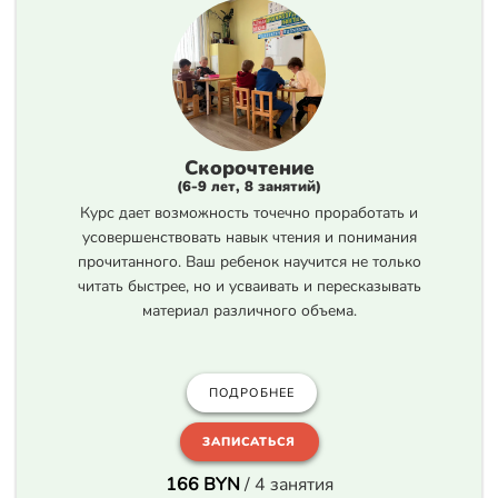
Скорочтение
(6-9 лет, 8 занятий
)
Курс дает возможность точечно проработать и
усовершенствовать навык чтения и понимания
прочитанного. Ваш ребенок научится не только
читать быстрее, но и усваивать и пересказывать
материал различного объема.
ПОДРОБНЕЕ
ЗАПИСАТЬСЯ
166 BYN
/ 4 занятия