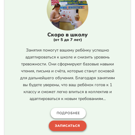
Скоро в школу
(от 5 до 7 лет)
Занятия помогут вашему ребёнку успешно
адаптироваться к школе и снизить уровень
тревожности. Они сформируют базовые навыки
чтения, письма и счёта, которые станут основой
для дальнейшего обучения. Благодаря занятиям
вы будете уверены, что ваш ребёнок готов к 1
классу и сможет легко влиться в коллектив и
адаптироваться к новым требованиям...
ПОДРОБНЕЕ
ЗАПИСАТЬСЯ