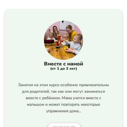
Вместе с мамой
(от 1 до 3 лет)
Занятия на этом курсе особенно привлекательны
для родителей, так как они могут заниматься
вместе с ребёнком. Мама учится вместе с
малышом и может повторять некоторые
упражнения дома...