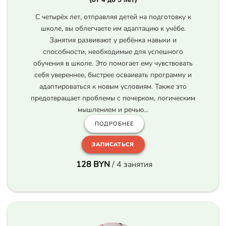
С четырёх лет, отправляя детей на подготовку к
школе, вы облегчаете им адаптацию к учёбе.
Занятия развивают у ребёнка навыки и
способности, необходимые для успешного
обучения в школе. Это помогает ему чувствовать
себя увереннее, быстрее осваивать программу и
адаптироваться к новым условиям. Также это
предотвращает проблемы с почерком, логическим
мышлением и речью...
ПОДРОБНЕЕ
ЗАПИСАТЬСЯ
128 BYN
/ 4 занятия