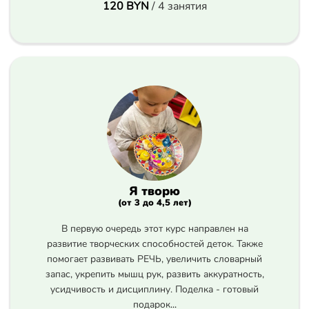
120 BYN
/ 4 занятия
Я творю
(от 3 до 4,5 лет)
В первую очередь этот курс направлен на
развитие творческих способностей деток. Также
помогает развивать РЕЧЬ, увеличить словарный
запас, укрепить мышц рук, развить аккуратность,
усидчивость и дисциплину. Поделка - готовый
подарок
...