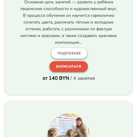
Основная цель занятий — развить у ребёнка
творческие способности и художественный вкус.
В процессе обучения он научится гармонично
сочетать цвета, различать тёплые и холодные
оттенки, работать с различными по фактуре
кистями и красками, а также создавать красивые
композиции...
ПОДРОБНЕЕ
ЗАПИСАТЬСЯ
от 140 BYN
/ 4 занятия