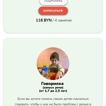
ПОДРОБНЕЕ
ЗАПИСАТЬСЯ
116 BYN
/ 4 занятия
Говорилка
(запуск речи)
(от 1,7 до 2,5 лет)
Если вы хотите помочь своим детям научиться
говорить, чтобы у них не было проблем с речью в