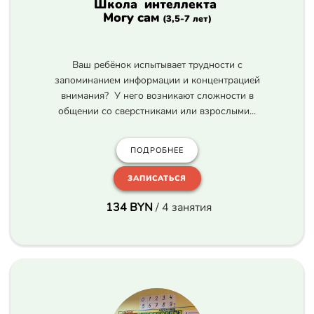
Школа интеллекта
Могу сам
(3,5-7 лет)
Ваш ребёнок испытывает трудности с
запоминанием информации и концентрацией
внимания? У него возникают сложности в
общении со сверстниками или взрослыми...
ПОДРОБНЕЕ
ЗАПИСАТЬСЯ
134 BYN
/ 4 занятия