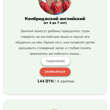
Кембриджский английский
(от 4 до 7 лет)
Занятия помогут ребёнку преодолеть страх
говорить на английском языке и научат его
общаться на нём. Кроме того, они позволят детям
расширить словарный запас и глубже понять
грамматику английского языка...
ПОДРОБНЕЕ
ЗАПИСАТЬСЯ
144
BYN
/ 4 занятия