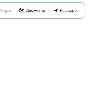
Скидки
Документы
Наш адрес