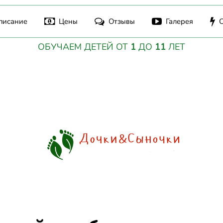
писание
Цены
Отзывы
Галерея
ОБУЧАЕМ ДЕТЕЙ ОТ
1
ДО
11
ЛЕТ