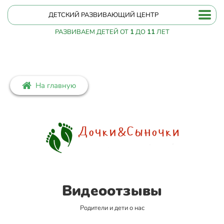
ДЕТСКИЙ РАЗВИВАЮЩИЙ ЦЕНТР
РАЗВИВАЕМ ДЕТЕЙ ОТ
1
ДО
11
ЛЕТ
На главную
Видеоотзывы
Родители и дети о нас